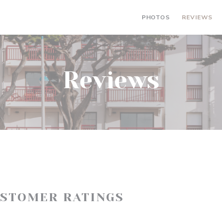
PHOTOS
REVIEWS
Reviews
USTOMER RATINGS