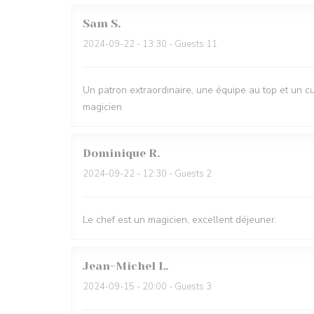
Sam
S
2024-09-22
- 13:30 - Guests 11
Un patron extraordinaire, une équipe au top et un cu
magicien
Dominique
R
2024-09-22
- 12:30 - Guests 2
Le chef est un magicien, excellent déjeuner.
Jean-Michel
L
2024-09-15
- 20:00 - Guests 3