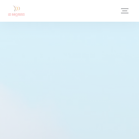
Cookies beheer paneel