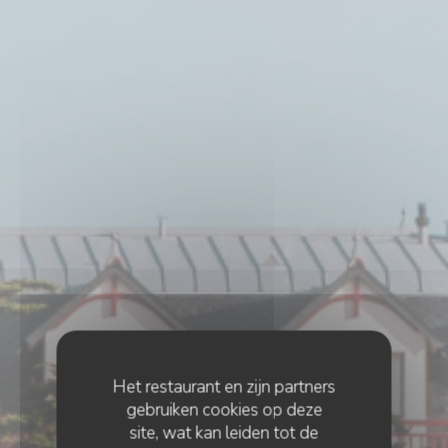
Het restaurant en zijn partners
gebruiken cookies op deze
site, wat kan leiden tot de