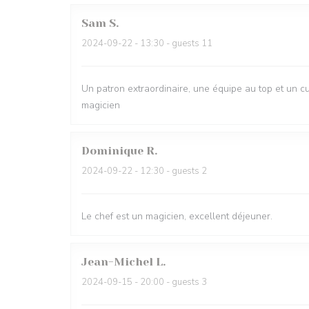
Sam
S
2024-09-22
- 13:30 - guests 11
Un patron extraordinaire, une équipe au top et un cu
magicien
Dominique
R
2024-09-22
- 12:30 - guests 2
Le chef est un magicien, excellent déjeuner.
Jean-Michel
L
2024-09-15
- 20:00 - guests 3