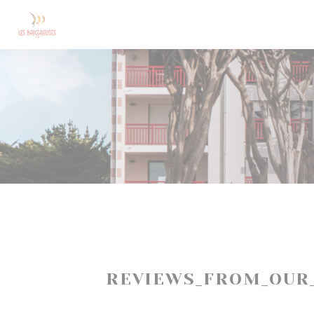
Painel de Gerenciamento de Cookies
REVIEWS_FROM_OUR