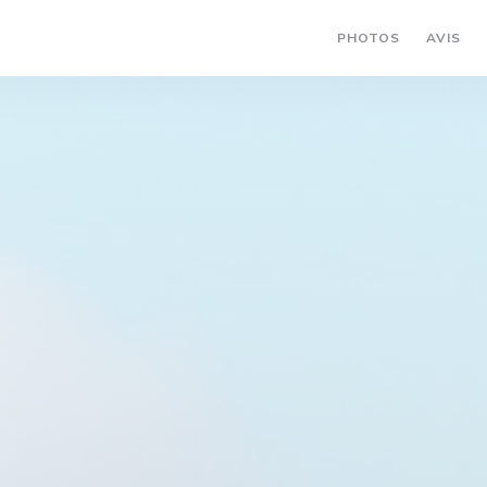
PHOTOS
AVIS