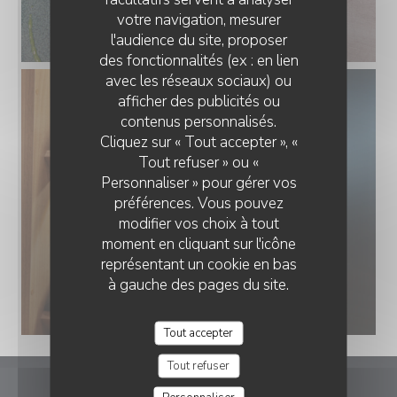
votre navigation, mesurer
l'audience du site, proposer
des fonctionnalités (ex : en lien
avec les réseaux sociaux) ou
afficher des publicités ou
contenus personnalisés.
Cliquez sur « Tout accepter », «
Tout refuser » ou «
Personnaliser » pour gérer vos
préférences. Vous pouvez
modifier vos choix à tout
moment en cliquant sur l'icône
représentant un cookie en bas
à gauche des pages du site.
Tout accepter
Tout refuser