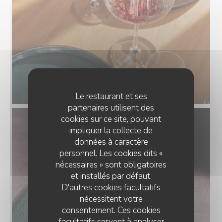
Le restaurant et ses
partenaires utilisent des
cookies sur ce site, pouvant
impliquer la collecte de
données à caractère
personnel. Les cookies dits «
nécessaires » sont obligatoires
et installés par défaut.
D'autres cookies facultatifs
nécessitent votre
consentement. Ces cookies
facultatifs servent à analyser