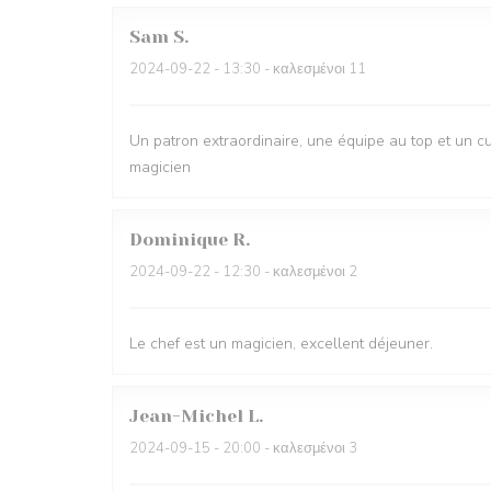
Sam
S
2024-09-22
- 13:30 - καλεσμένοι 11
Un patron extraordinaire, une équipe au top et un cu
magicien
Dominique
R
2024-09-22
- 12:30 - καλεσμένοι 2
Le chef est un magicien, excellent déjeuner.
Jean-Michel
L
2024-09-15
- 20:00 - καλεσμένοι 3