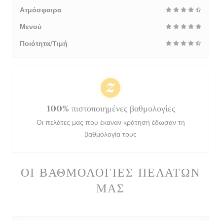
Ατμόσφαιρα
Μενού
Ποιότητα/Τιμή
100% πιστοποιημένες βαθμολογίες
Οι πελάτες μας που έκαναν κράτηση έδωσαν τη
βαθμολογία τους
ΟΙ ΒΑΘΜΟΛΟΓΊΕΣ ΠΕΛΑΤΏΝ
ΜΑΣ