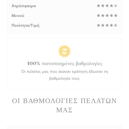
Ατμόσφαιρα
Μενού
Ποιότητα/Τιμή
100% πιστοποιημένες βαθμολογίες
Οι πελάτες μας που έκαναν κράτηση έδωσαν τη
βαθμολογία τους
ΟΙ ΒΑΘΜΟΛΟΓΊΕΣ ΠΕΛΑΤΏΝ
ΜΑΣ