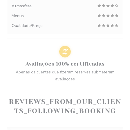
Atmosfera
Menus
Qualidade/Preço
Avaliações 100% certificadas
Apenas os clientes que fizeram reservas submeteram
avaliações
REVIEWS_FROM_OUR_CLIEN
TS_FOLLOWING_BOOKING