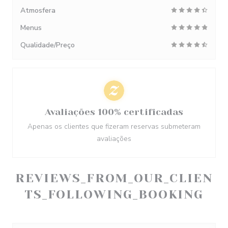
Atmosfera
Menus
Qualidade/Preço
Avaliações 100% certificadas
Apenas os clientes que fizeram reservas submeteram
avaliações
REVIEWS_FROM_OUR_CLIEN
TS_FOLLOWING_BOOKING