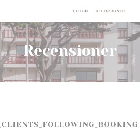
FOTON
RECENSIONER
((Ö
Recensioner
_CLIENTS_FOLLOWING_BOOKING