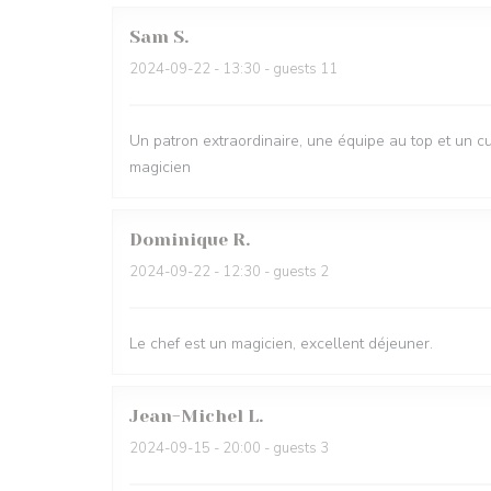
Sam
S
2024-09-22
- 13:30 - guests 11
Un patron extraordinaire, une équipe au top et un cu
magicien
Dominique
R
2024-09-22
- 12:30 - guests 2
Le chef est un magicien, excellent déjeuner.
Jean-Michel
L
2024-09-15
- 20:00 - guests 3