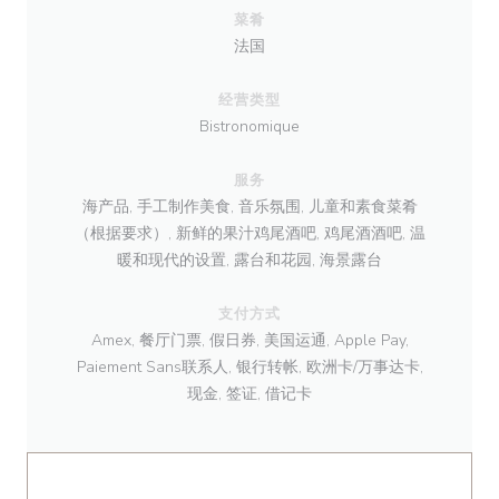
菜肴
法国
经营类型
Bistronomique
服务
海产品, 手工制作美食, 音乐氛围, 儿童和素食菜肴
（根据要求）, 新鲜的果汁鸡尾酒吧, 鸡尾酒酒吧, 温
暖和现代的设置, 露台和花园, 海景露台
支付方式
Amex, 餐厅门票, 假日券, 美国运通, Apple Pay,
Paiement Sans联系人, 银行转帐, 欧洲卡/万事达卡,
现金, 签证, 借记卡