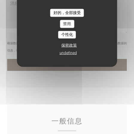
好的，全部接受
禁用
个性化
根据数据保护法规，您有权拒绝接收营销电话。如需了解更多关于我们如何处理您的数据的
保密政策
信息，请查看我们的
隐私政策
。
undefined
一般信息