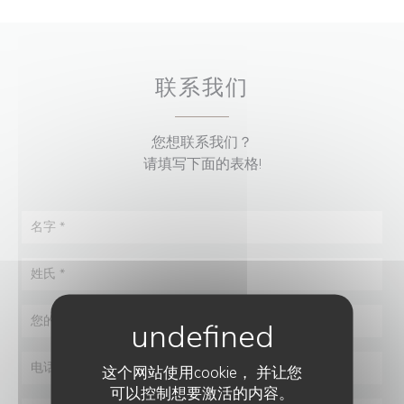
联系我们
您想联系我们？
请填写下面的表格!
这个网站使用cookie， 并让您
可以控制想要激活的内容。