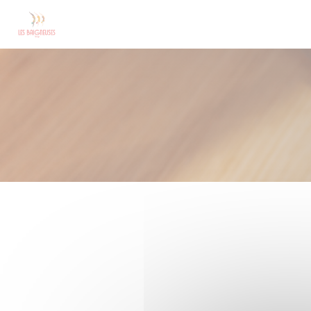
Panel pro správu cookies