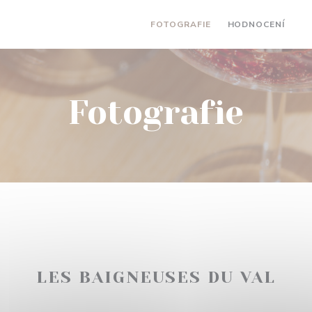
FOTOGRAFIE
HODNOCENÍ
((
Fotografie
LES BAIGNEUSES DU VAL