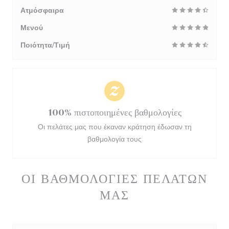
Ατμόσφαιρα
Μενού
Ποιότητα/Τιμή
100% πιστοποιημένες βαθμολογίες
Οι πελάτες μας που έκαναν κράτηση έδωσαν τη
βαθμολογία τους
ΟΙ ΒΑΘΜΟΛΟΓΊΕΣ ΠΕΛΑΤΏΝ
ΜΑΣ