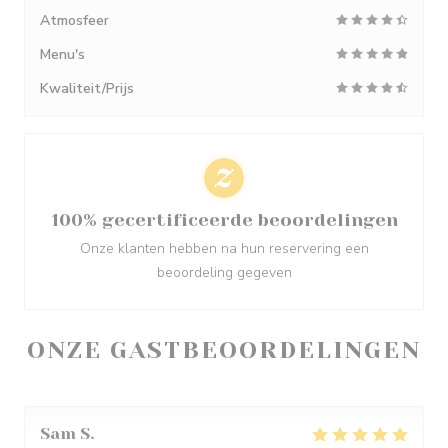
Atmosfeer
Menu's
Kwaliteit/Prijs
100% gecertificeerde beoordelingen
Onze klanten hebben na hun reservering een
beoordeling gegeven
ONZE GASTBEOORDELINGEN
Sam
S